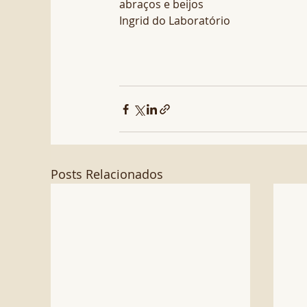
abraços e beijos
Ingrid do Laboratório
Posts Relacionados