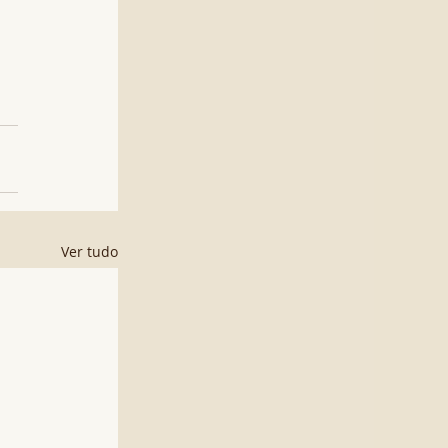
Ver tudo