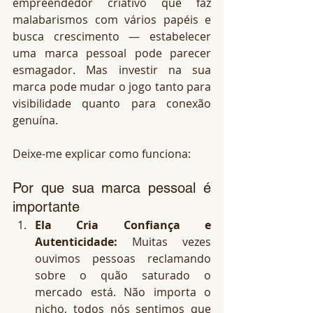
empreendedor criativo que faz 
malabarismos com vários papéis e 
busca crescimento — estabelecer 
uma marca pessoal pode parecer 
esmagador. Mas investir na sua 
marca pode mudar o jogo tanto para 
visibilidade quanto para conexão 
genuína.
Deixe-me explicar como funciona:
Por que sua marca pessoal é 
importante
Ela Cria Confiança e 
Autenticidade:
 Muitas vezes 
ouvimos pessoas reclamando 
sobre o quão saturado o 
mercado está. Não importa o 
nicho, todos nós sentimos que 