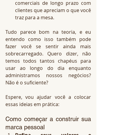
comerciais de longo prazo com 
clientes que apreciam o que você 
traz para a mesa.
Tudo parece bom na teoria, e eu 
entendo como isso também pode 
fazer você se sentir ainda mais 
sobrecarregado. Quero dizer, não 
temos todos tantos chapéus para 
usar ao longo do dia enquanto 
administramos nossos negócios? 
Não é o suficiente?
Espere, vou ajudar você a colocar 
essas ideias em prática:
Como começar a construir sua 
marca pessoal