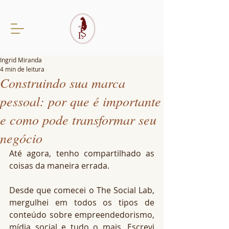
Ingrid Miranda
4 min de leitura
Construindo sua marca
pessoal: por que é importante
e como pode transformar seu
negócio
Até agora, tenho compartilhado as 
coisas da maneira errada.
Desde que comecei o The Social Lab, 
mergulhei em todos os tipos de 
conteúdo sobre empreendedorismo, 
mídia social e tudo o mais. Escrevi 