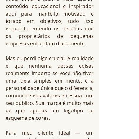
conteúdo educacional e inspirador 
aqui para mantê-lo motivado e 
focado em objetivos, tudo isso 
enquanto entendo os desafios que 
os proprietários de pequenas 
empresas enfrentam diariamente.
Mas eu perdi algo crucial. A realidade 
é que nenhuma dessas coisas 
realmente importa se você não tiver 
uma ideia simples em mente: é a 
personalidade única que o diferencia, 
comunica seus valores e ressoa com 
seu público. Sua marca é muito mais 
do que apenas um logotipo ou 
esquema de cores.
Para meu cliente ideal — um 