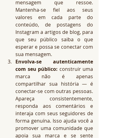
mensagem que ressoe. 
Mantenha-se fiel aos seus 
valores em cada parte do 
conteúdo, de postagens do 
Instagram a artigos de blog, para 
que seu público saiba o que 
esperar e possa se conectar com 
sua mensagem.
Envolva-se autenticamente 
com seu público:
 construir uma 
marca não é apenas 
compartilhar sua história — é 
conectar-se com outras pessoas. 
Apareça consistentemente, 
responda aos comentários e 
interaja com seus seguidores de 
forma genuína. Isso ajuda você a 
promover uma comunidade que 
apoia sua marca e se sente 