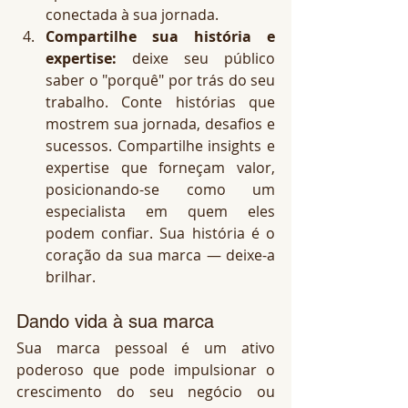
conectada à sua jornada.
Compartilhe sua história e 
expertise:
 deixe seu público 
saber o "porquê" por trás do seu 
trabalho. Conte histórias que 
mostrem sua jornada, desafios e 
sucessos. Compartilhe insights e 
expertise que forneçam valor, 
posicionando-se como um 
especialista em quem eles 
podem confiar. Sua história é o 
coração da sua marca — deixe-a 
brilhar.
Dando vida à sua marca
Sua marca pessoal é um ativo 
poderoso que pode impulsionar o 
crescimento do seu negócio ou 